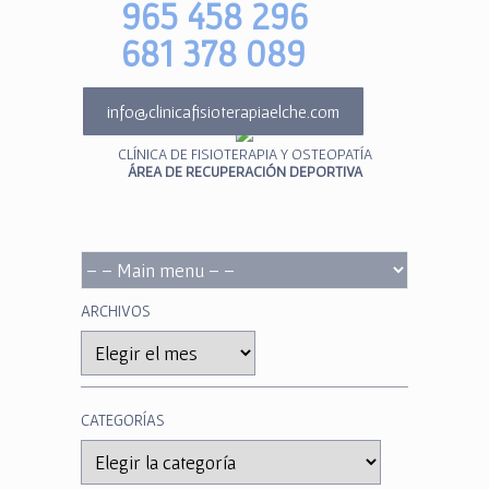
965 458 296
681 378 089
info@clinicafisioterapiaelche.com
CLÍNICA DE FISIOTERAPIA Y OSTEOPATÍA
ÁREA DE RECUPERACIÓN DEPORTIVA
ARCHIVOS
Archivos
CATEGORÍAS
Categorías