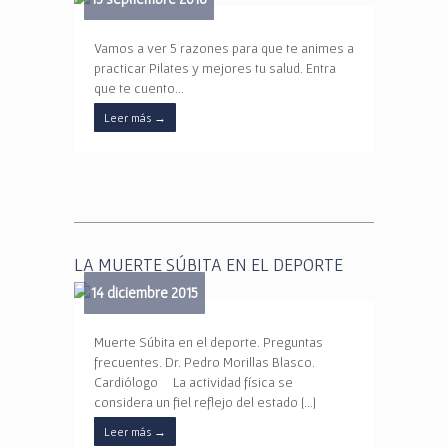
Vamos a ver 5 razones para que te animes a
practicar Pilates y mejores tu salud. Entra
que te cuento…
Leer más
→
LA MUERTE SÚBITA EN EL DEPORTE
14 diciembre 2015
Muerte Súbita en el deporte. Preguntas
frecuentes. Dr. Pedro Morillas Blasco.
Cardiólogo La actividad física se
considera un fiel reflejo del estado […]
Leer más
→