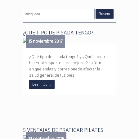
¿QUÉ TIPO DE PISADA TENGO?
15 noviembre 2017
¿Qué tipo de pisada tengo? y ¿Qué puedo
hacer al respecto para mejorar? La forma
en que andas y corres puede afectar la
salud general de tus pies.
Leer más
→
5 VENTAJAS DE PRATICAR PILATES
13 septiembre 2016