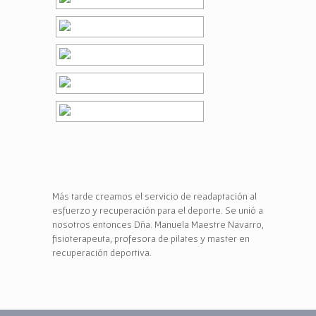
Más tarde creamos el servicio de readaptación al
esfuerzo y recuperación para el deporte. Se unió a
nosotros entonces Dña. Manuela Maestre Navarro,
fisioterapeuta, profesora de pilates y master en
recuperación deportiva.