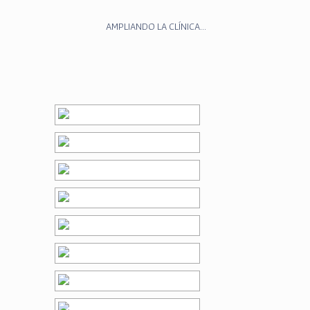
AMPLIANDO LA CLÍNICA…