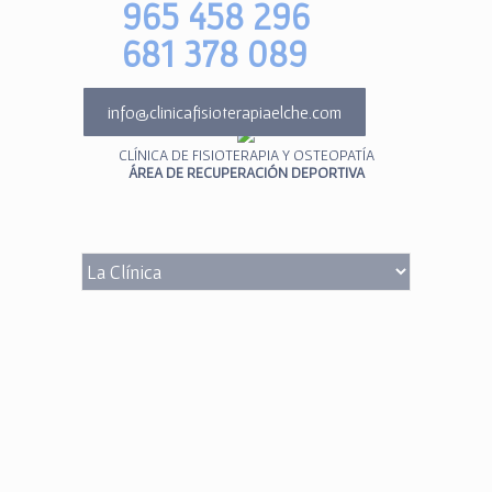
965 458 296
681 378 089
info@clinicafisioterapiaelche.com
CLÍNICA DE FISIOTERAPIA Y OSTEOPATÍA
ÁREA DE RECUPERACIÓN DEPORTIVA