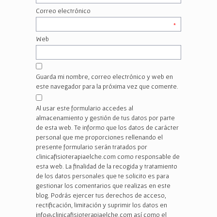
Correo electrónico
*
Web
Guarda mi nombre, correo electrónico y web en
este navegador para la próxima vez que comente.
Al usar este formulario accedes al
almacenamiento y gestión de tus datos por parte
de esta web. Te informo que los datos de carácter
personal que me proporciones rellenando el
presente formulario serán tratados por
clinicafisioterapiaelche.com como responsable de
esta web. La finalidad de la recogida y tratamiento
de los datos personales que te solicito es para
gestionar los comentarios que realizas en este
blog. Podrás ejercer tus derechos de acceso,
rectificación, limitación y suprimir los datos en
info@clinicafisioterapiaelche.com así como el