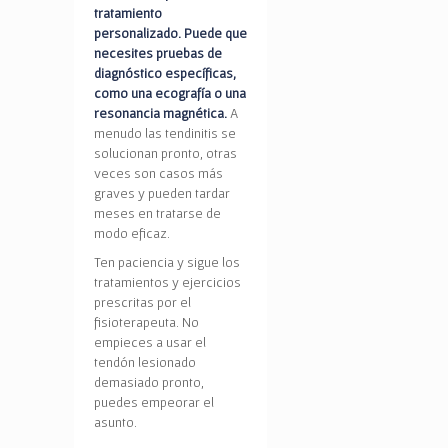
tratamiento
personalizado. Puede que
necesites pruebas de
diagnóstico específicas,
como una ecografía o una
resonancia magnética.
A
menudo las tendinitis se
solucionan pronto, otras
veces son casos más
graves y pueden tardar
meses en tratarse de
modo eficaz.
Ten paciencia y sigue los
tratamientos y ejercicios
prescritas por el
fisioterapeuta. No
empieces a usar el
tendón lesionado
demasiado pronto,
puedes empeorar el
asunto.