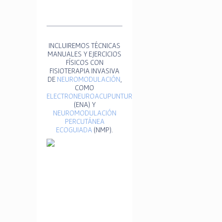
INCLUIREMOS TÉCNICAS
MANUALES Y EJERCICIOS
FÍSICOS CON
FISIOTERAPIA INVASIVA
DE
NEUROMODULACIÓN
,
COMO
ELECTRONEUROACUPUNTURA
(ENA) Y
NEUROMODULACIÓN
PERCUTÁNEA
ECOGUIADA
(NMP).