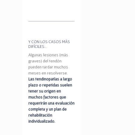
Y CON LOS CASOS MÁS
DIFÍCILES…
Algunas lesiones (más
graves) del tendón
pueden tardar muchos
meses en resolverse.
Las tendinopatías a largo
plazo o repetidas suelen
tener su origen en
muchos factores que
requerirán una evaluación
completa y un plan de
rehabilitación
individualizado.