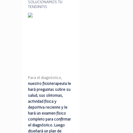
SOLUCIONAMOS TU
TENDINITIS
Para el diagnóstico,
nuestro fisioterapeuta le
hará preguntas sobre su
salud, sus síntomas,
actividad física y
deportiva reciente y le
hará un examen físico
completo para confirmar
el diagnóstico. Luego
diseñará un plan de