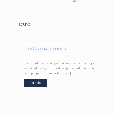
EQUIPO
TOMÁS LLORET PUEBLA
Licenciado en psicología con máster en la psicología de la
actividad física y el deporte, especializado en deportes de
equipo, pero con experiencia en […]
Leer más...