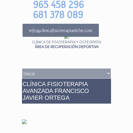
965 458 296
681 378 089
info@clinicafisioterapiaelche.com
CLÍNICA DE FISIOTERAPIA Y OSTEOPATÍA
ÁREA DE RECUPERACIÓN DEPORTIVA
CLÍNICA FISIOTERAPIA
AVANZADA FRANCISCO
JAVIER ORTEGA