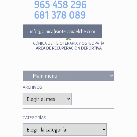
965 458 296
681 378 089
info@clinicafisioterapiaelche.com
CLÍNICA DE FISIOTERAPIA Y OSTEOPATÍA
ÁREA DE RECUPERACIÓN DEPORTIVA
ARCHIVOS
Archivos
CATEGORÍAS
Categorías