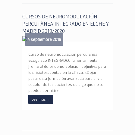
CURSOS DE NEUROMODULACIÓN
PERCUTÁNEA INTEGRADO EN ELCHE Y
MADRID 2019/2020
4 septiembre 2019
Curso de neuromodulación percutánea
ecoguiado INTEGRADO. Tu herramienta
frente al dolor como solución definitiva para
los fisioterapeutas en la clínica. «Dejar
pasar esta formación avanzada para aliviar
el dolor de tus pacientes es algo que no te
puedes permitir».
Leer más
→