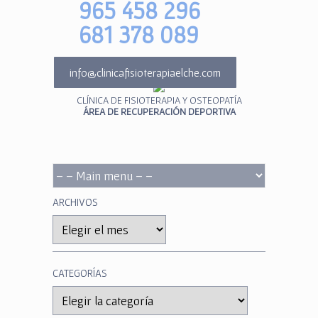
965 458 296
681 378 089
info@clinicafisioterapiaelche.com
CLÍNICA DE FISIOTERAPIA Y OSTEOPATÍA
ÁREA DE RECUPERACIÓN DEPORTIVA
ARCHIVOS
Archivos
CATEGORÍAS
Categorías