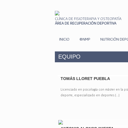
CLÍNICA DE FISIOTERAPIA Y OSTEOPATÍA
ÁREA DE RECUPERACIÓN DEPORTIVA
INICIO
®NMP
NUTRICIÓN DEP
EQUIPO
TOMÁS LLORET PUEBLA
Licenciado en psicología con máster en la psic
deporte, especializado en deportes [...]