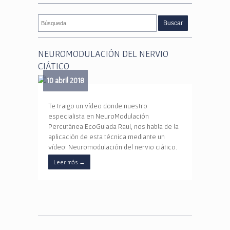
NEUROMODULACIÓN DEL NERVIO
CIÁTICO
10 abril 2018
Te traigo un vídeo donde nuestro
especialista en NeuroModulación
Percutánea EcoGuiada Raul, nos habla de la
aplicación de esta técnica mediante un
vídeo: Neuromodulación del nervio ciático.
Leer más
→