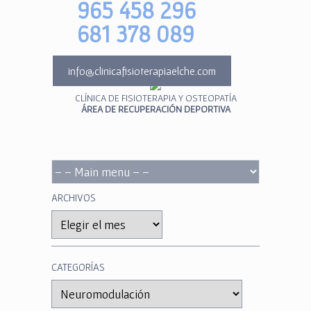
965 458 296
681 378 089
info@clinicafisioterapiaelche.com
CLÍNICA DE FISIOTERAPIA Y OSTEOPATÍA
ÁREA DE RECUPERACIÓN DEPORTIVA
ARCHIVOS
Archivos
CATEGORÍAS
Categorías