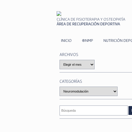
CLÍNICA DE FISIOTERAPIA Y OSTEOPATÍA
ÁREA DE RECUPERACIÓN DEPORTIVA
INICIO
®NMP
NUTRICIÓN DEP
ARCHIVOS
Archivos
CATEGORÍAS
Categorías