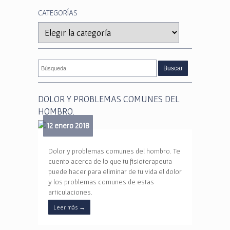
CATEGORÍAS
Categorías
DOLOR Y PROBLEMAS COMUNES DEL
HOMBRO.
12 enero 2018
Dolor y problemas comunes del hombro. Te
cuento acerca de lo que tu fisioterapeuta
puede hacer para eliminar de tu vida el dolor
y los problemas comunes de estas
articulaciones.
Leer más
→