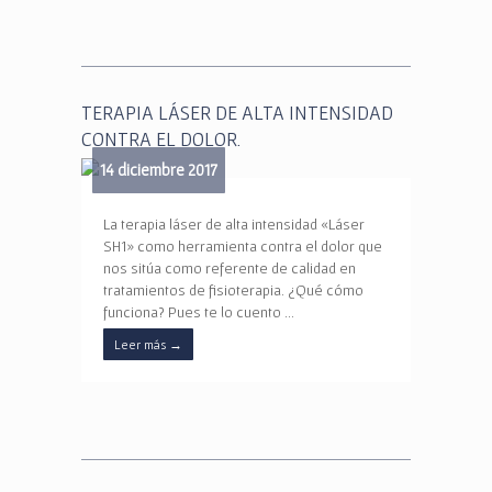
TERAPIA LÁSER DE ALTA INTENSIDAD
CONTRA EL DOLOR.
14 diciembre 2017
La terapia láser de alta intensidad «Láser
SH1» como herramienta contra el dolor que
nos sitúa como referente de calidad en
tratamientos de fisioterapia. ¿Qué cómo
funciona? Pues te lo cuento …
Leer más
→