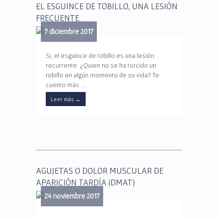
EL ESGUINCE DE TOBILLO, UNA LESIÓN
FRECUENTE.
7 diciembre 2017
Si, el esguince de tobillo es una lesión
recurrente. ¿Quien no se ha torcido un
tobillo en algún momento de su vida? Te
cuento más …
Leer más
→
AGUJETAS O DOLOR MUSCULAR DE
APARICIÓN TARDÍA (DMAT)
24 noviembre 2017