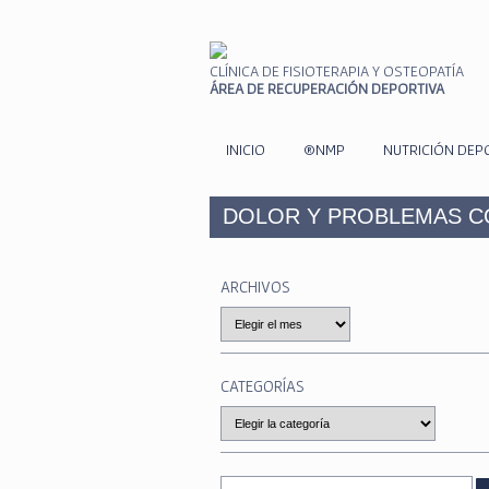
CLÍNICA DE FISIOTERAPIA Y OSTEOPATÍA
ÁREA DE RECUPERACIÓN DEPORTIVA
INICIO
®NMP
NUTRICIÓN DEP
DOLOR Y PROBLEMAS C
ARCHIVOS
Archivos
CATEGORÍAS
Categorías