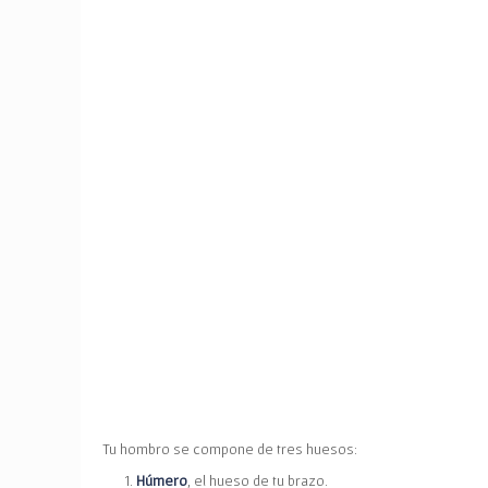
Tu hombro se compone de tres huesos:
Húmero
, el hueso de tu brazo.