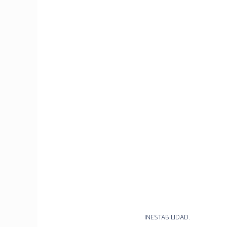
INESTABILIDAD.