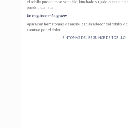
el tobillo puede estar sensible, hinchado y rígido aunque no
puedes caminar .
Un esguince más grave:
Aparecen hematomas y sensibilidad alrededor del tobillo y 
caminar por el dolor.
SÍNTOMAS DEL ESGUINCE DE TOBILLO.