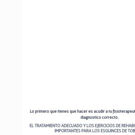
Lo primero que tienes que hacer es acudir a tu fisioterapeuta
diagnostico correcto.
EL TRATAMIENTO ADECUADO Y LOS EJERCICIOS DE REHAB
IMPORTANTES PARA LOS ESGUINCES DE TOB