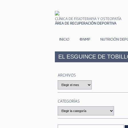
CLÍNICA DE FISIOTERAPIA Y OSTEOPATÍA
ÁREA DE RECUPERACIÓN DEPORTIVA
INICIO
®NMP
NUTRICIÓN DEP
EL ESGUINCE DE TOBILL
ARCHIVOS
Archivos
CATEGORÍAS
Categorías