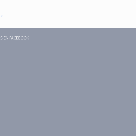
 ›
S EN FACEBOOK