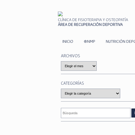
CLÍNICA DE FISIOTERAPIA Y OSTEOPATÍA
ÁREA DE RECUPERACIÓN DEPORTIVA
INICIO
®NMP
NUTRICIÓN DEP
ARCHIVOS
Archivos
CATEGORÍAS
Categorías