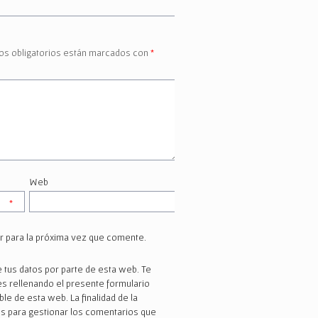
s obligatorios están marcados con
*
Web
*
r para la próxima vez que comente.
 tus datos por parte de esta web. Te
s rellenando el presente formulario
e de esta web. La finalidad de la
 es para gestionar los comentarios que