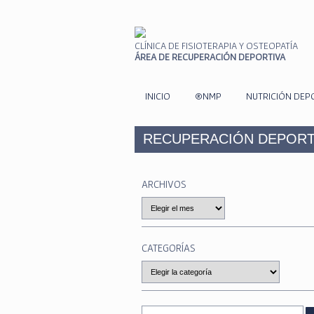
CLÍNICA DE FISIOTERAPIA Y OSTEOPATÍA
ÁREA DE RECUPERACIÓN DEPORTIVA
INICIO
®NMP
NUTRICIÓN DEP
RECUPERACIÓN DEPORT
ARCHIVOS
Archivos
CATEGORÍAS
Categorías