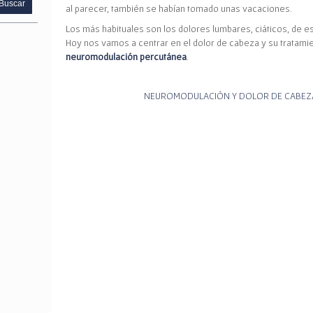
al parecer, también se habían tomado unas vacaciones.
Los más habituales son los dolores lumbares, ciáticos, de e
Hoy nos vamos a centrar en el dolor de cabeza y su tratami
neuromodulación percutánea
.
NEUROMODULACIÓN Y DOLOR DE CABEZ