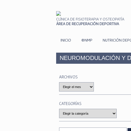
CLÍNICA DE FISIOTERAPIA Y OSTEOPATÍA
ÁREA DE RECUPERACIÓN DEPORTIVA
INICIO
®NMP
NUTRICIÓN DEP
NEUROMODULACIÓN Y D
ARCHIVOS
Archivos
CATEGORÍAS
Categorías