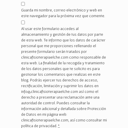
Guarda mi nombre, correo electrónico y web en
este navegador para la próxima vez que comente.
Al usar este formulario accedes al
almacenamiento y gestión de tus datos por parte
de esta web. Te informo que los datos de carácter
personal que me proporciones rellenando el
presente formulario serán tratados por
clinicafisioterapiaelche.com como responsable de
esta web. La finalidad de la recogida y tratamiento
de los datos personales que te solicito es para
gestionar los comentarios que realizas en este
blog. Podrás ejercer tus derechos de acceso,
rectificación, limitación y suprimir los datos en
info@clinicafisioterapiaelche.com así como el
derecho a presentar una reclamación ante una
autoridad de control. Puedes consultar la
información adicional y detallada sobre Protección
de Datos en mi página web:
clinicafisioterapiaelche.com, así como consultar mi
política de privacidad.
*