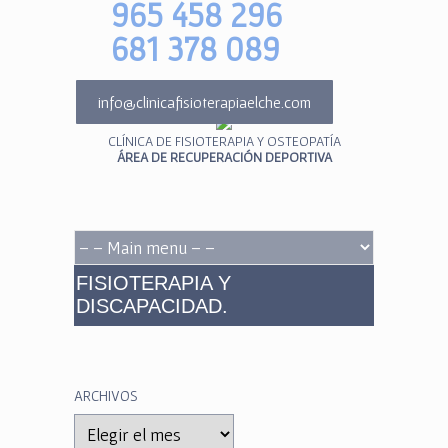
965 458 296
681 378 089
info@clinicafisioterapiaelche.com
CLÍNICA DE FISIOTERAPIA Y OSTEOPATÍA
ÁREA DE RECUPERACIÓN DEPORTIVA
FISIOTERAPIA Y
DISCAPACIDAD.
ARCHIVOS
Archivos