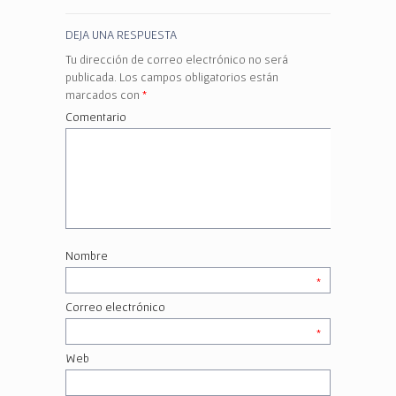
DEJA UNA RESPUESTA
Tu dirección de correo electrónico no será
publicada.
Los campos obligatorios están
marcados con
*
Comentario
Nombre
*
Correo electrónico
*
Web