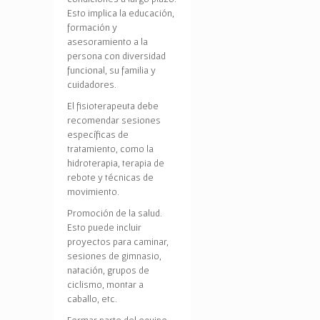
Esto implica la educación,
formación y
asesoramiento a la
persona con diversidad
funcional, su familia y
cuidadores.
El fisioterapeuta debe
recomendar sesiones
específicas de
tratamiento, como la
hidroterapia, terapia de
rebote y técnicas de
movimiento.
Promoción de la salud.
Esto puede incluir
proyectos para caminar,
sesiones de gimnasio,
natación, grupos de
ciclismo, montar a
caballo, etc.