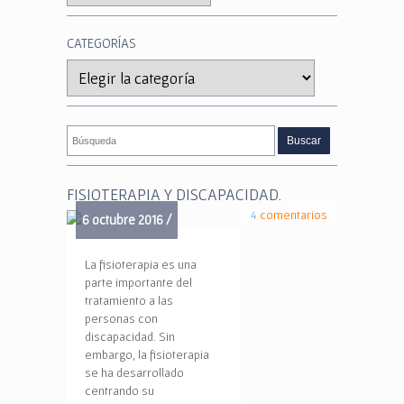
CATEGORÍAS
Categorías
FISIOTERAPIA Y DISCAPACIDAD.
4
comentarios
6 octubre 2016 /
La fisioterapia es una
parte importante del
tratamiento a las
personas con
discapacidad. Sin
embargo, la fisioterapia
se ha desarrollado
centrando su