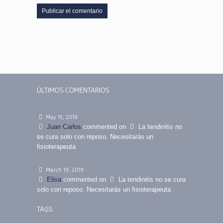
ÚLTIMOS COMENTARIOS
May 15, 2019
Juan Carlos
commented on
La tendinitis no
se cura solo con reposo. Necesitarás un
fisioterapeuta
March 19, 2019
Elisa
commented on
La tendinitis no se cura
solo con reposo. Necesitarás un fisioterapeuta
TAGS