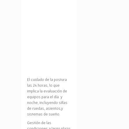
El cuidado de la postura
las 24 horas, lo que
implica la evaluación de
equipos para el día y
noche, incluyendo sillas
de ruedas, asientos,y
sistemas de sueño.
Gestión de las
condiciones a largo plazo.