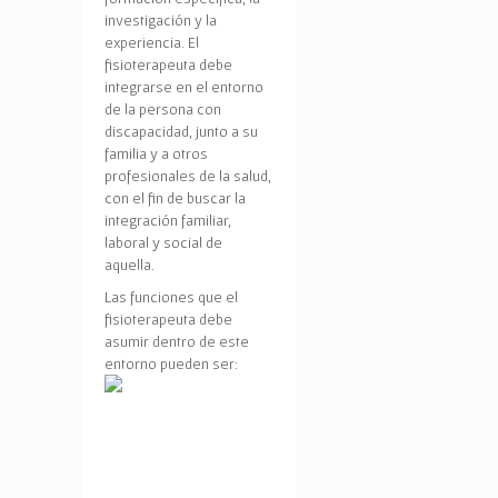
investigación y la
experiencia. El
fisioterapeuta debe
integrarse en el entorno
de la persona con
discapacidad, junto a su
familia y a otros
profesionales de la salud,
con el fin de buscar la
integración familiar,
laboral y social de
aquella.
Las funciones que el
fisioterapeuta debe
asumir dentro de este
entorno pueden ser: