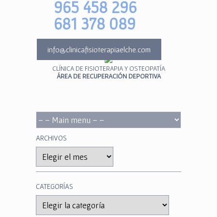
965 458 296
681 378 089
info@clinicafisioterapiaelche.com
CLÍNICA DE FISIOTERAPIA Y OSTEOPATÍA
ÁREA DE RECUPERACIÓN DEPORTIVA
ARCHIVOS
Archivos
CATEGORÍAS
Categorías