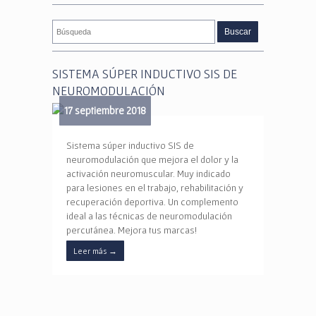
SISTEMA SÚPER INDUCTIVO SIS DE
NEUROMODULACIÓN
17 septiembre 2018
Sistema súper inductivo SIS de
neuromodulación que mejora el dolor y la
activación neuromuscular. Muy indicado
para lesiones en el trabajo, rehabilitación y
recuperación deportiva. Un complemento
ideal a las técnicas de neuromodulación
percutánea. Mejora tus marcas!
Leer más
→