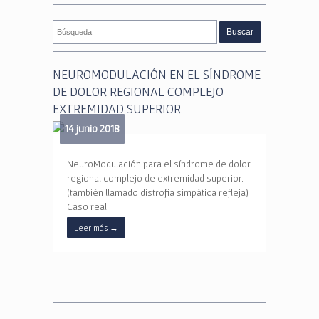
NEUROMODULACIÓN EN EL SÍNDROME
DE DOLOR REGIONAL COMPLEJO
EXTREMIDAD SUPERIOR.
14 junio 2018
NeuroModulación para el síndrome de dolor
regional complejo de extremidad superior.
(también llamado distrofia simpática refleja)
Caso real.
Leer más
→