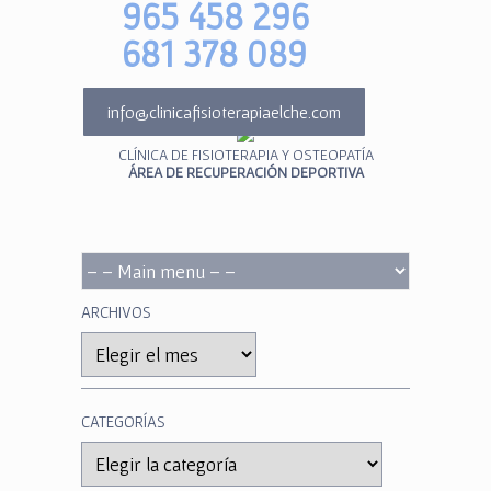
965 458 296
681 378 089
info@clinicafisioterapiaelche.com
CLÍNICA DE FISIOTERAPIA Y OSTEOPATÍA
ÁREA DE RECUPERACIÓN DEPORTIVA
ARCHIVOS
Archivos
CATEGORÍAS
Categorías