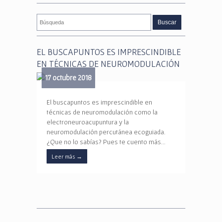
EL BUSCAPUNTOS ES IMPRESCINDIBLE
EN TÉCNICAS DE NEUROMODULACIÓN
17 octubre 2018
El buscapuntos es imprescindible en
técnicas de neuromodulación como la
electroneuroacupuntura y la
neuromodulación percutánea ecoguiada.
¿Que no lo sabías? Pues te cuento más…
Leer más
→