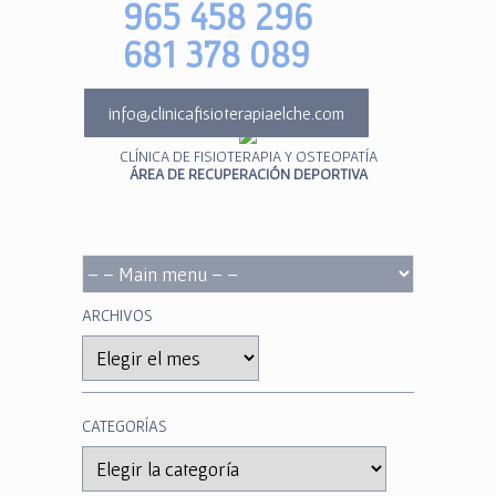
965 458 296
681 378 089
info@clinicafisioterapiaelche.com
CLÍNICA DE FISIOTERAPIA Y OSTEOPATÍA
ÁREA DE RECUPERACIÓN DEPORTIVA
ARCHIVOS
Archivos
CATEGORÍAS
Categorías