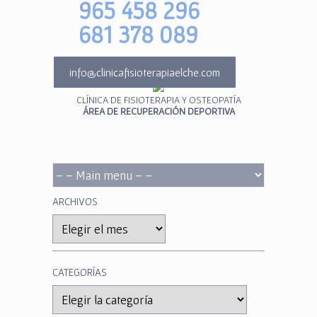
965 458 296
681 378 089
info@clinicafisioterapiaelche.com
CLÍNICA DE FISIOTERAPIA Y OSTEOPATÍA
ÁREA DE RECUPERACIÓN DEPORTIVA
ARCHIVOS
Archivos
CATEGORÍAS
Categorías