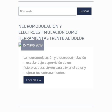
NEUROMODULACIÓN Y
ELECTROESTIMULACIÓN COMO
HERRAMIENTAS FRENTE AL DOLOR
15 mayo 2019
La neuromodulación y electroestimulación
muscular bajo supervisión de un
fisioterapeuta, sirven para aliviar el dolor y
mejorar tus entrenamientos.
Leer más
→